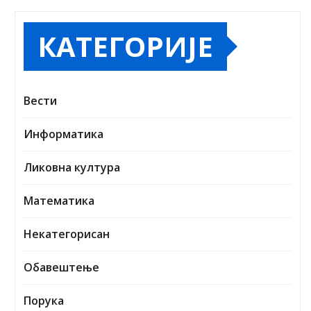
КАТЕГОРИЈЕ
Вести
Информатика
Ликовна култура
Математика
Некатегорисан
Обавештење
Порука