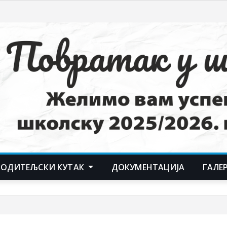
РОДИТЕЉСКИ КУТАК
ДОКУМЕНТАЦИЈА
ГАЛЕ