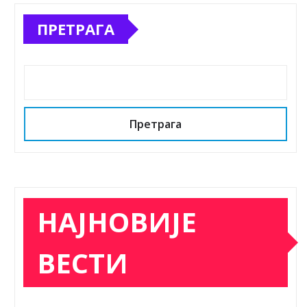
ПРЕТРАГА
Претрага
НАЈНОВИЈЕ
ВЕСТИ