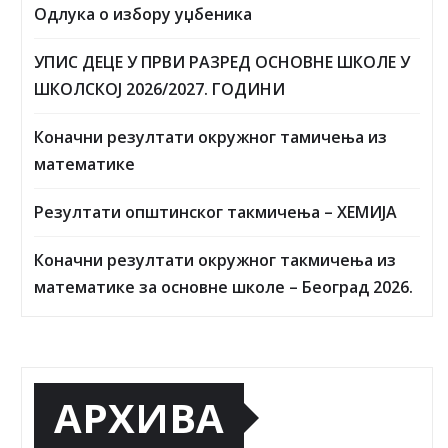
Одлука о избору уџбеника
УПИС ДЕЦЕ У ПРВИ РАЗРЕД ОСНОВНЕ ШКОЛЕ У
ШКОЛСКОЈ 2026/2027. ГОДИНИ
Коначни резултати окружног тамичења из
математике
Резултати општинског такмичења – ХЕМИЈА
Коначни резултати окружног такмичења из
математике за основне школе – Београд 2026.
АРХИВА