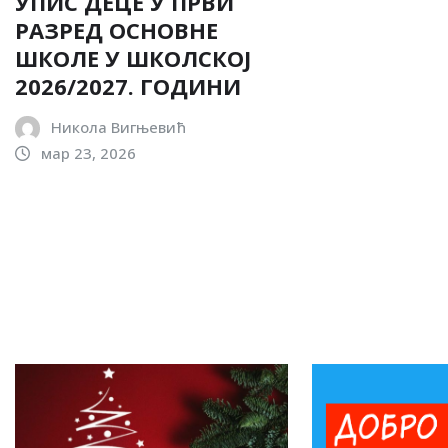
УПИС ДЕЦЕ У ПРВИ
РАЗРЕД ОСНОВНЕ
ШКОЛЕ У ШКОЛСКОЈ
2026/2027. ГОДИНИ
Никола Вигњевић
мар 23, 2026