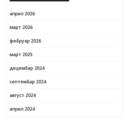
април 2026
март 2026
фебруар 2026
март 2025
децембар 2024
септембар 2024
август 2024
април 2024