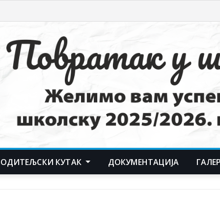
РОДИТЕЉСКИ КУТАК
ДОКУМЕНТАЦИЈА
ГАЛЕ