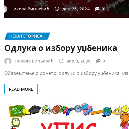
READ MORE