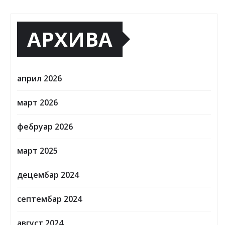
март 2025
децембар 2024
септембар 2024
август 2024
април 2024
КАТЕГОРИЈЕ
Вести