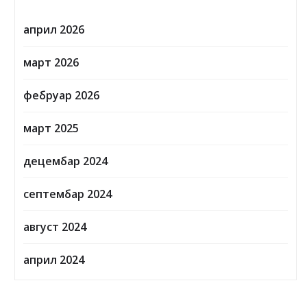
април 2026
март 2026
фебруар 2026
март 2025
децембар 2024
септембар 2024
август 2024
април 2024