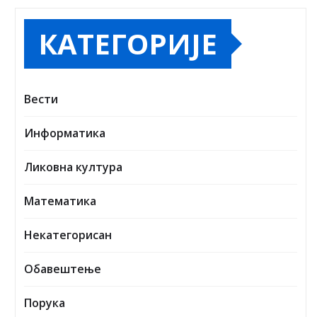
КАТЕГОРИЈЕ
Вести
Информатика
Ликовна култура
Математика
Некатегорисан
Обавештење
Порука