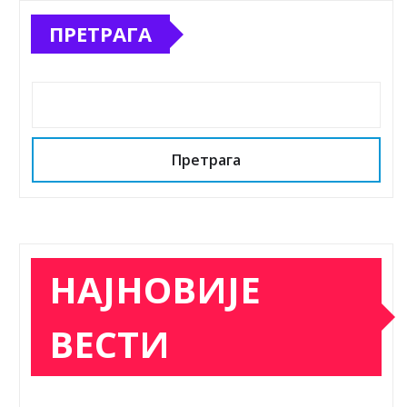
ПРЕТРАГА
Претрага
НАЈНОВИЈЕ
ВЕСТИ