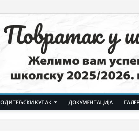
РОДИТЕЉСКИ КУТАК
ДОКУМЕНТАЦИЈА
ГАЛЕ