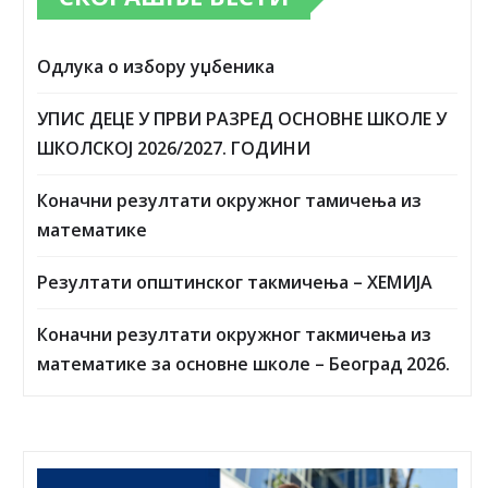
Одлука о избору уџбеника
УПИС ДЕЦЕ У ПРВИ РАЗРЕД ОСНОВНЕ ШКОЛЕ У
ШКОЛСКОЈ 2026/2027. ГОДИНИ
Коначни резултати окружног тамичења из
математике
Резултати општинског такмичења – ХЕМИЈА
Коначни резултати окружног такмичења из
математике за основне школе – Београд 2026.