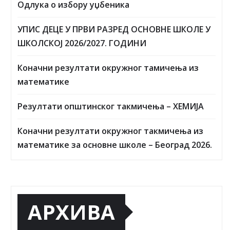
Одлука о избору уџбеника
УПИС ДЕЦЕ У ПРВИ РАЗРЕД ОСНОВНЕ ШКОЛЕ У
ШКОЛСКОЈ 2026/2027. ГОДИНИ
Коначни резултати окружног тамичења из
математике
Резултати општинског такмичења – ХЕМИЈА
Коначни резултати окружног такмичења из
математике за основне школе – Београд 2026.
АРХИВА